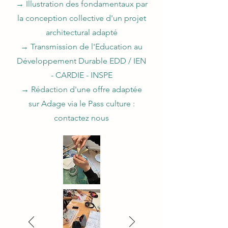
→ Illustration des fondamentaux par
la conception collective d'un projet
architectural adapté
→ Transmission de l'Education au
Développement Durable EDD / IEN
- CARDIE - INSPE
→ Rédaction d'une offre adaptée
sur Adage via le Pass culture :
contactez nous